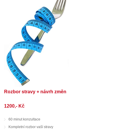
Rozbor stravy + návrh změn
1200,- Kč
60 minut konzultace
Kompletní rozbor vaší stravy